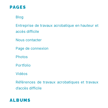
PAGES
Blog
Entreprise de travaux acrobatique en hauteur et
accès difficile
Nous contacter
Page de connexion
Photos
Portfolio
Vidéos
Références de travaux acrobatiques et travaux
d’accès difficile
ALBUMS