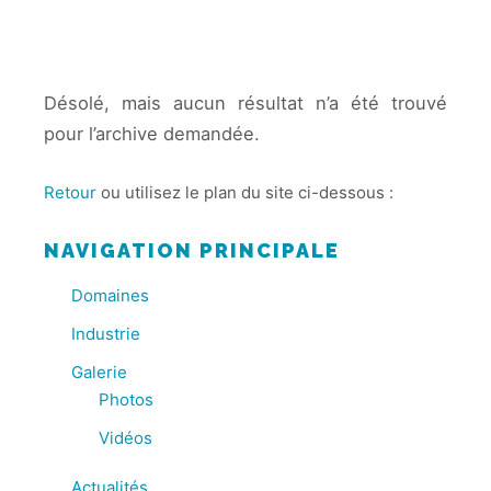
Désolé, mais aucun résultat n’a été trouvé
pour l’archive demandée.
Retour
ou utilisez le plan du site ci-dessous :
NAVIGATION PRINCIPALE
Domaines
Industrie
Galerie
Photos
Vidéos
Actualités