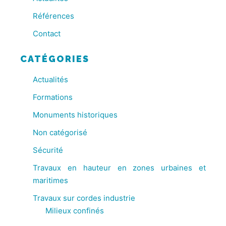
Références
Contact
CATÉGORIES
Actualités
Formations
Monuments historiques
Non catégorisé
Sécurité
Travaux en hauteur en zones urbaines et
maritimes
Travaux sur cordes industrie
Milieux confinés