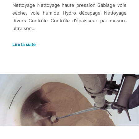
Nettoyage Nettoyage haute pression Sablage voie
sèche, voie humide Hydro décapage Nettoyage
divers Contrôle Contrôle d’épaisseur par mesure
ultra son…
Lire la suite