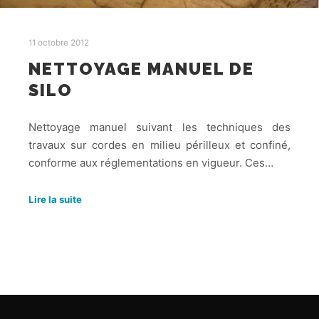
11 octobre 2012
NETTOYAGE MANUEL DE
SILO
Nettoyage manuel suivant les techniques des
travaux sur cordes en milieu périlleux et confiné,
conforme aux réglementations en vigueur. Ces…
Lire la suite