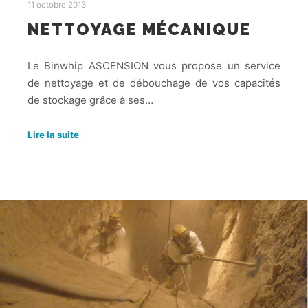
11 octobre 2013
NETTOYAGE MÉCANIQUE
Le Binwhip ASCENSION vous propose un service
de nettoyage et de débouchage de vos capacités
de stockage grâce à ses…
Lire la suite