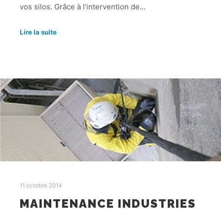
vos silos. Grâce à l’intervention de…
Lire la suite
11 octobre 2014
MAINTENANCE INDUSTRIES