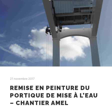
21 novembre 2017
REMISE EN PEINTURE DU
PORTIQUE DE MISE À L’EAU
– CHANTIER AMEL