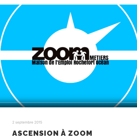
2 septembre 2015
ASCENSION À ZOOM