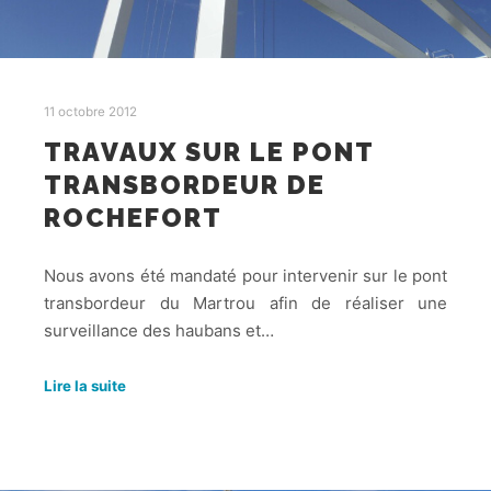
11 octobre 2012
TRAVAUX SUR LE PONT
TRANSBORDEUR DE
ROCHEFORT
Nous avons été mandaté pour intervenir sur le pont
transbordeur du Martrou afin de réaliser une
surveillance des haubans et…
Lire la suite