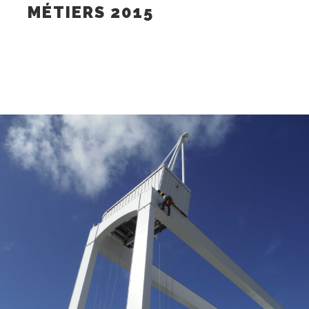
MÉTIERS 2015