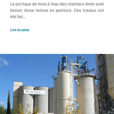
Le portique de mise à l’eau des chantiers Amel avait
besoin d’une remise en peinture. Ces travaux ont
été fait…
Lire la suite