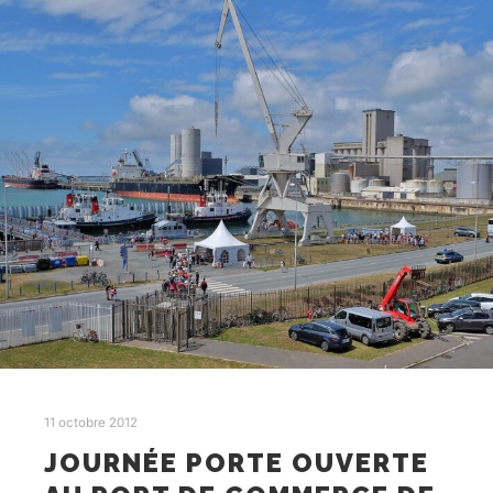
11 octobre 2012
JOURNÉE PORTE OUVERTE