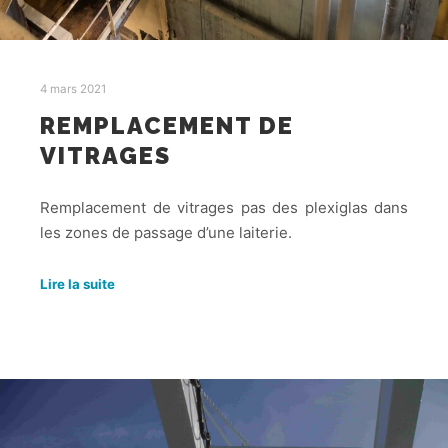
4 mars 2021
REMPLACEMENT DE
VITRAGES
Remplacement de vitrages pas des plexiglas dans
les zones de passage d’une laiterie.
Lire la suite