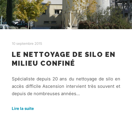
10 septembre 2015
LE NETTOYAGE DE SILO EN
MILIEU CONFINÉ
Spécialiste depuis 20 ans du nettoyage de silo en
accès difficile Ascension intervient très souvent et
depuis de nombreuses années…
Lire la suite