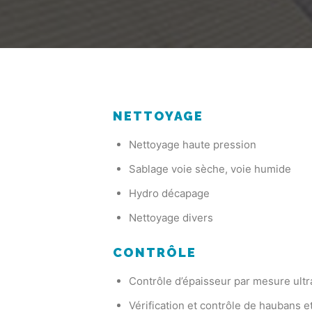
NETTOYAGE
Nettoyage haute pression
Sablage voie sèche, voie humide
Hydro décapage
Nettoyage divers
CONTRÔLE
Contrôle d’épaisseur par mesure ultr
Vérification et contrôle de haubans et