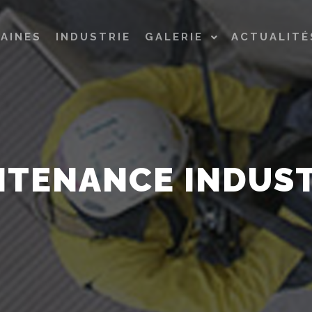
AINES
INDUSTRIE
GALERIE
ACTUALITÉ
NTENANCE INDUST