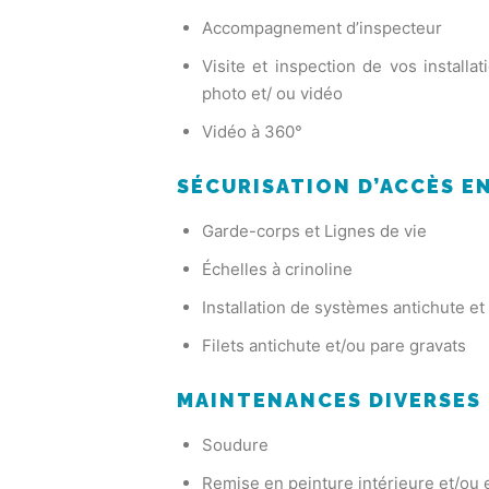
Accompagnement d’inspecteur
Visite et inspection de vos installa
photo et/ ou vidéo
Vidéo à 360°
SÉCURISATION D’ACCÈS E
Garde-corps et Lignes de vie
Échelles à crinoline
Installation de systèmes antichute e
Filets antichute et/ou pare gravats
MAINTENANCES DIVERSES
Soudure
Remise en peinture intérieure et/ou 