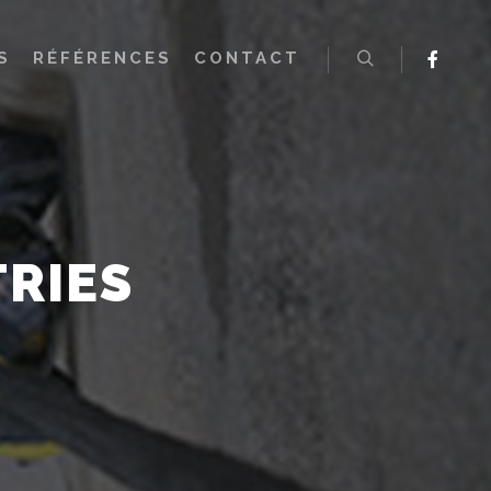
S
RÉFÉRENCES
CONTACT
RIES