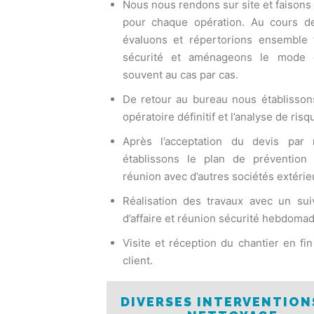
Nous nous rendons sur site et faisons 
pour chaque opération. Au cours de
évaluons et répertorions ensemble 
sécurité et aménageons le mode o
souvent au cas par cas.
De retour au bureau nous établisson
opératoire définitif et l’analyse de risq
Après l’acceptation du devis par 
établissons le plan de prévention
réunion avec d’autres sociétés extérie
Réalisation des travaux avec un sui
d’affaire et réunion sécurité hebdomad
Visite et réception du chantier en fi
client.
DIVERSES INTERVENTION