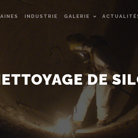
AINES
INDUSTRIE
GALERIE
ACTUALITÉ
ETTOYAGE DE SI