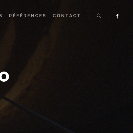
S
RÉFÉRENCES
CONTACT
LO