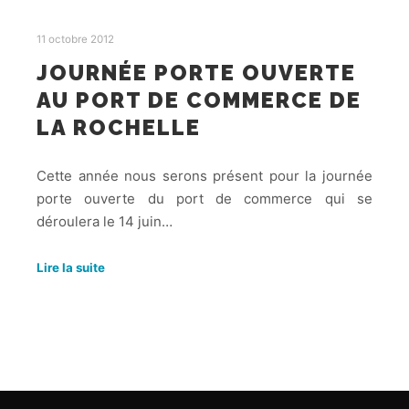
11 octobre 2012
JOURNÉE PORTE OUVERTE
AU PORT DE COMMERCE DE
LA ROCHELLE
Cette année nous serons présent pour la journée
porte ouverte du port de commerce qui se
déroulera le 14 juin…
Lire la suite