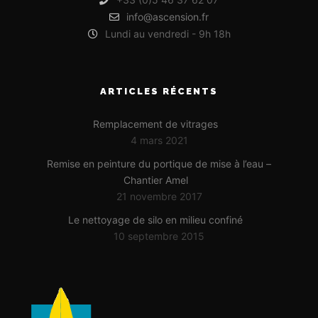
info@ascension.fr
Lundi au vendredi - 9h 18h
ARTICLES RÉCENTS
Remplacement de vitrages
4 mars 2021
Remise en peinture du portique de mise à l’eau –
Chantier Amel
21 novembre 2017
Le nettoyage de silo en milieu confiné
10 septembre 2015