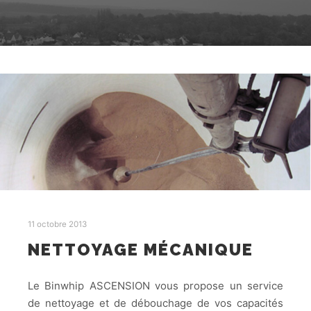
11 octobre 2013
NETTOYAGE MÉCANIQUE
Le Binwhip ASCENSION vous propose un service
de nettoyage et de débouchage de vos capacités