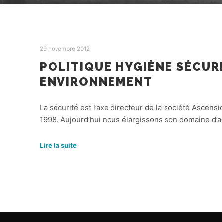
29 novembre 2012
POLITIQUE HYGIÈNE SÉCUR
ENVIRONNEMENT
La sécurité est l’axe directeur de la société Ascens
1998. Aujourd’hui nous élargissons son domaine d’
Lire la suite