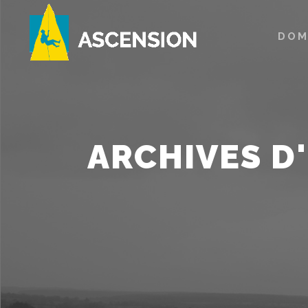
DOM
ARCHIVES D