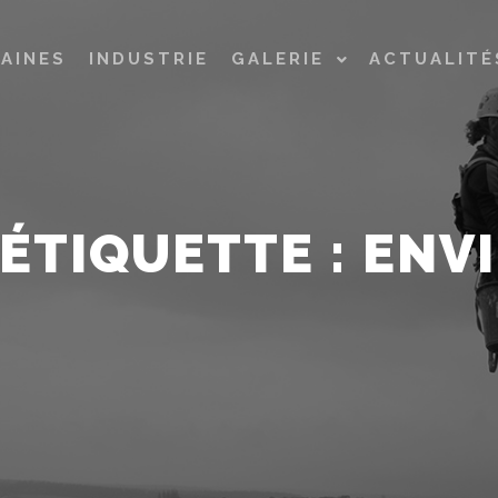
AINES
INDUSTRIE
GALERIE
ACTUALITÉ
'ÉTIQUETTE :
ENV