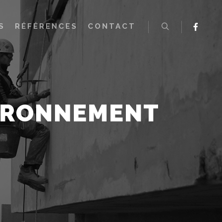
S
RÉFÉRENCES
CONTACT
Rechercher
IRONNEMENT