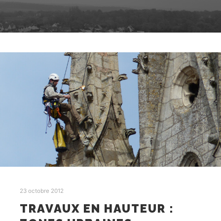
23 octobre 2012
TRAVAUX EN HAUTEUR :