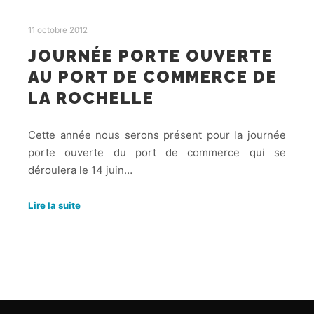
11 octobre 2012
JOURNÉE PORTE OUVERTE
AU PORT DE COMMERCE DE
LA ROCHELLE
Cette année nous serons présent pour la journée
porte ouverte du port de commerce qui se
déroulera le 14 juin…
Lire la suite