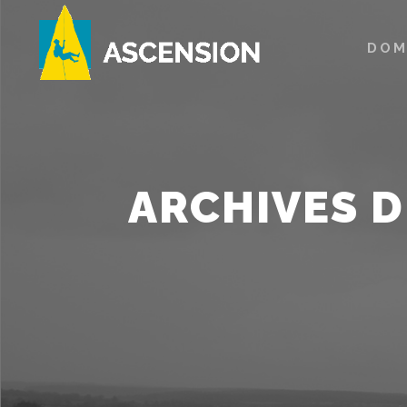
DOM
ARCHIVES D