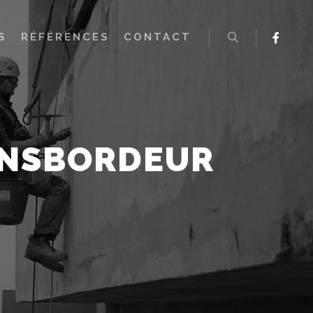
S
RÉFÉRENCES
CONTACT
Rechercher
NSBORDEUR