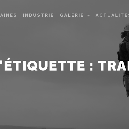
AINES
INDUSTRIE
GALERIE
ACTUALITÉ
'ÉTIQUETTE :
TRA