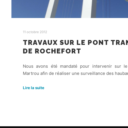
11 octobre 2012
TRAVAUX SUR LE PONT TR
DE ROCHEFORT
Nous avons été mandaté pour intervenir sur le
Martrou afin de réaliser une surveillance des haub
Lire la suite