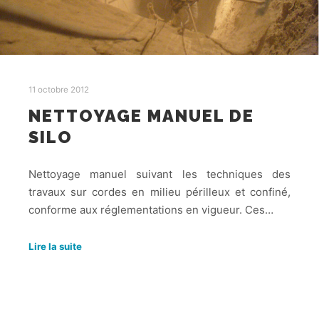
11 octobre 2012
NETTOYAGE MANUEL DE
SILO
Nettoyage manuel suivant les techniques des
travaux sur cordes en milieu périlleux et confiné,
conforme aux réglementations en vigueur. Ces…
Lire la suite