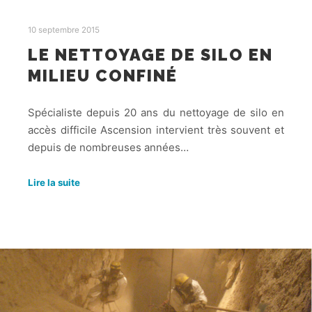
10 septembre 2015
LE NETTOYAGE DE SILO EN
MILIEU CONFINÉ
Spécialiste depuis 20 ans du nettoyage de silo en
accès difficile Ascension intervient très souvent et
depuis de nombreuses années…
Lire la suite