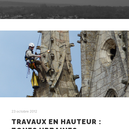
23 octobre 2012
TRAVAUX EN HAUTEUR :