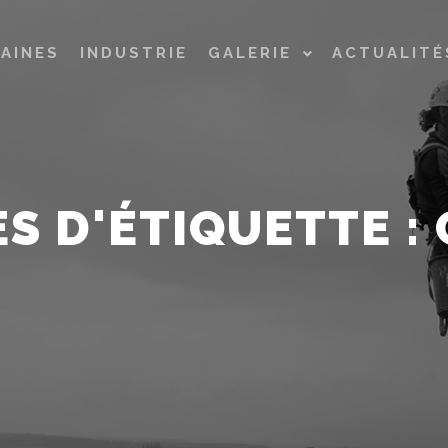
AINES
INDUSTRIE
GALERIE
ACTUALITÉ
S D'ÉTIQUETTE :