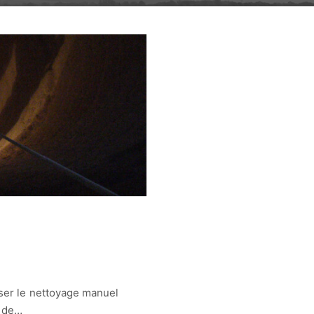
ser le nettoyage manuel
n de…