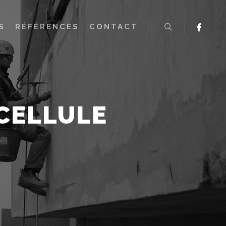
S
RÉFÉRENCES
CONTACT
Rechercher
CELLULE