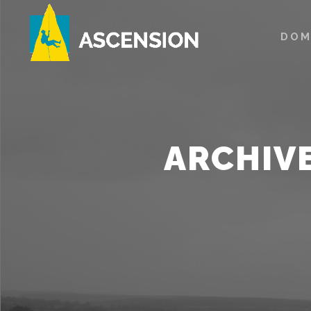
DOM
ARCHIVE